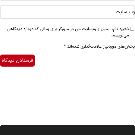
وب‌ سایت
ذخیره نام، ایمیل و وبسایت من در مرورگر برای زمانی که دوباره دیدگاهی
می‌نویسم.
بخش‌های موردنیاز علامت‌گذاری شده‌اند
*