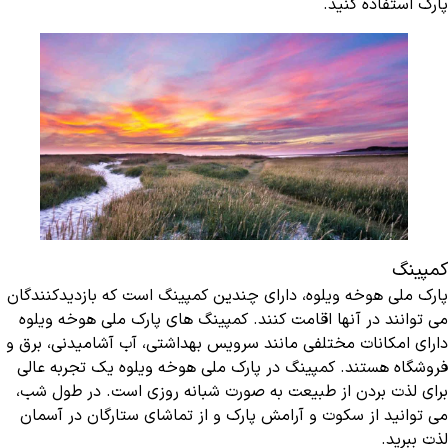
پارک استفاده کنید.
کمپینگ
پارک ملی هوخه ویلوه، دارای چندین کمپینگ است که بازدیدکنندگان
می ‌توانند در آ‌نها اقامت کنند. کمپینگ‌ های پارک ملی هوخه ویلوه
دارای امکانات مختلفی مانند سرویس بهداشتی، آب آشامیدنی، برق و
فروشگاه هستند. کمپینگ در پارک ملی هوخه ویلوه یک تجربه عالی
برای لذت بردن از طبیعت به صورت شبانه ‌روزی است. در طول شب،
می ‌توانید از سکوت و آرامش پارک و از تماشای ستارگان در آسمان
لذت ببرید.