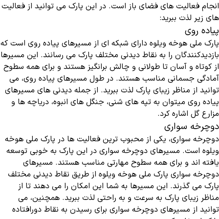
انجام فعالیت ‌های فضای باز است. در این پارک می ‌توانید از فعالیت‌
های زیر لذت ببرید:
پیاده‌ روی
پارک ملی هوخه ویلوه دارای شبکه ‌ای از مسیرهای پیاده‌ روی است که
بازدیدکنندگان را به نقاط دیدنی مختلف پارک می ‌رسانند. این مسیرها
از کوتاه و آسان تا طولانی و چالش برانگیز هستند و برای همه سطوح
آمادگی جسمانی مناسب هستند. در طول مسیرهای پیاده ‌روی، می‌
توانید از مناظر زیبای پارک لذت ببرید. از جمله دیدنی ‌های مسیرهای
پیاده ‌روی میتوان به تپه‌ های شنی، جنگل‌ های انبوه، دریاچه‌ ها و
مزارع گل اشاره کرد.
دوچرخه‌ سواری
دوچرخه ‌سواری، یکی از محبوب‌ ترین فعالیت‌ ها در پارک ملی هوخه
ویلوه است. مسیرهای دوچرخه‌ سواری در این پارک به خوبی توسعه
یافته ‌اند و برای همه سطوح مهارتی مناسب هستند. مسیرهای
دوچرخه‌ سواری پارک ملی هوخه ویلوه از طریق نقاط دیدنی مختلف
پارک می ‌گذرند. این مسیرها به شما این امکان را می‌ دهند تا از
مناظر زیبای پارک به سرعت و به راحتی لذت ببرید. همچنین، می
‌توانید از مسیرهای دوچرخه‌ سواری برای رسیدن به نقاط دورافتاده