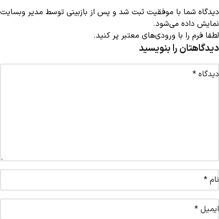
دیدگاه شما با موفقیت ثبت شد و پس از بازبینی توسط مدیر وبسایت
نمایش داده می‌شود.
لطفا فرم را با ورودی‌های معتبر پر کنید.
دیدگاهتان را بنویسید
دیدگاه
*
نام
*
ایمیل
*