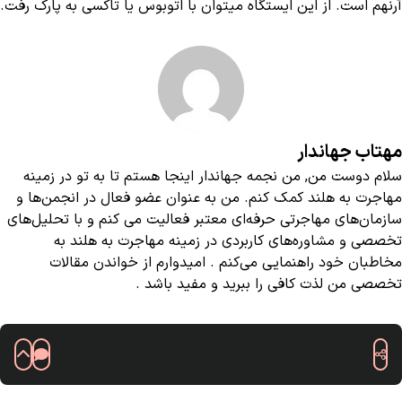
آرنهم است. از این ایستگاه میتوان با اتوبوس یا تاکسی به پارک رفت.
مهتاب جهاندار
سلام دوست من, من نجمه جهاندار اینجا هستم تا به تو در زمینه
مهاجرت به هلند کمک کنم. من به عنوان عضو فعال در انجمن‌ها و
سازمان‌های مهاجرتی حرفه‌ای معتبر فعالیت می کنم و با تحلیل‌های
تخصصی و مشاوره‌های کاربردی در زمینه مهاجرت به هلند به
مخاطبان خود راهنمایی می‌کنم . امیدوارم از خواندن مقالات
تخصصی من لذت کافی را ببرید و مفید باشد .